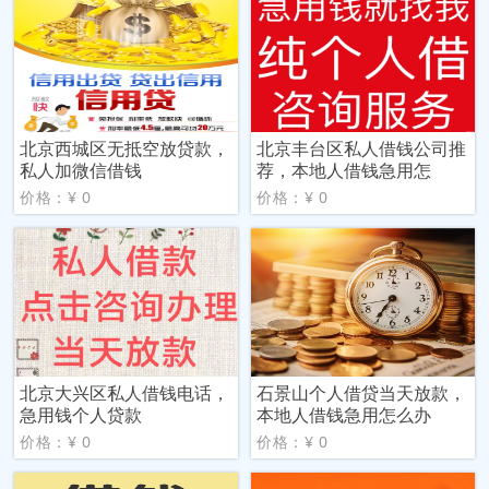
北京西城区无抵空放贷款，
北京丰台区私人借钱公司推
私人加微信借钱
荐，本地人借钱急用怎
价格：¥ 0
价格：¥ 0
北京大兴区私人借钱电话，
石景山个人借贷当天放款，
急用钱个人贷款
本地人借钱急用怎么办
价格：¥ 0
价格：¥ 0