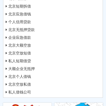
北京短期拆借
北京应急借钱
个人信用贷款
北京无抵押贷款
企业应急借款
北京大额空放
北京空放短借
私人短期借贷
大额企业无抵押
北京个人借钱
北京空放私借
私人借钱公司