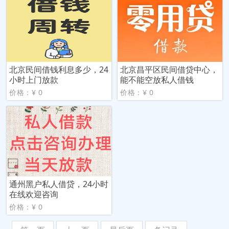
北京民间借钱利息多少，24
北京昌平区民间借贷中心，
小时上门放款
能不能空放私人借钱
价格：¥ 0
价格：¥ 0
通州黑户私人借贷，24小时
在线欢迎咨询
价格：¥ 0