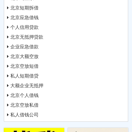
北京短期拆借
北京应急借钱
个人信用贷款
北京无抵押贷款
企业应急借款
北京大额空放
北京空放短借
私人短期借贷
大额企业无抵押
北京个人借钱
北京空放私借
私人借钱公司