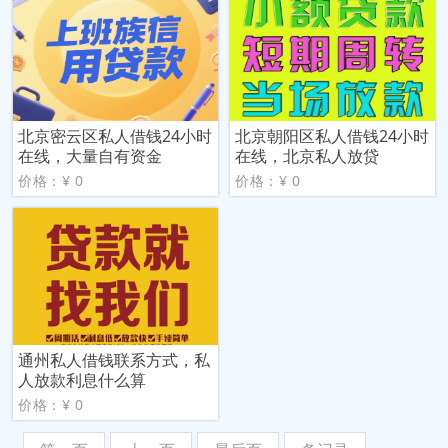
北京密云区私人借钱24小时
北京朝阳区私人借钱24小时
在线，大量自有资金
在线，北京私人放贷
价格：¥ 0
价格：¥ 0
通州私人借钱联系方式，私
人放款利息什么算
价格：¥ 0