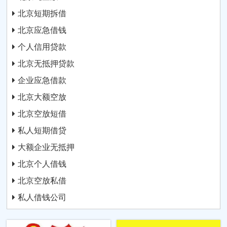
北京短期拆借
北京应急借钱
个人信用贷款
北京无抵押贷款
企业应急借款
北京大额空放
北京空放短借
私人短期借贷
大额企业无抵押
北京个人借钱
北京空放私借
私人借钱公司