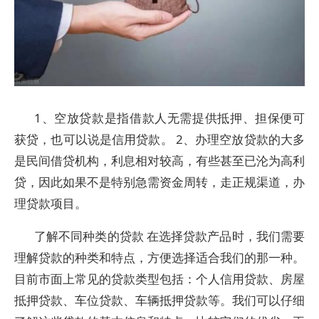
1、空放贷款是指借款人无需提供抵押、担保便可
获贷，也可以说是信用贷款。 2、办理空放贷款的大多
是民间借贷机构，利息相对较高，有些甚至已沦为高利
贷，因此如果不是特别急需资金周转，走正规渠道，办
理贷款项目。
了解不同种类的贷款 在选择贷款产品时，我们需要
理解贷款的种类和特点，方便选择适合我们的那一种。
目前市面上常见的贷款类型包括：个人信用贷款、房屋
抵押贷款、车位贷款、车辆抵押贷款等。我们可以仔细