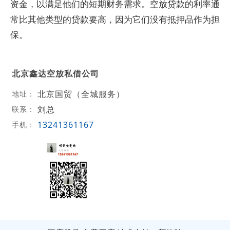
资金，以满足他们的短期财务需求。空放贷款的利率通
常比其他类型的贷款要高，因为它们没有抵押品作为担
保。
北京鑫达空放私借公司
北京国贸（全城服务）
地址：
刘总
联系：
13241361167
手机：