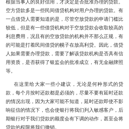
根据当事人的良好信用，才决定是否批准办理的贷款。
空方贷款多是一些民间借贷机构对用户办理的贷款。有
一点借贷人需要知道的是，尽管空放贷款的申请门槛比
较低，但是有一些借贷机构对于空放贷款会收取较高的
利息费用，况且有的空放贷款的机构并不那么正规，有
的可能是打着民间借贷的幌子在放高利贷。因此，借贷
人如果需要办理贷款，需要了解该贷款机构是否具有信
用资质，是否获得了银监会的批准成立，有无金融牌照
等。
在这里给大家一些小建议，无论是何种形式的贷
款，每个月按时还款都是必须的，尽量不要有延时还款
的情况出现，因为大家可能不知道，延时还款即使不影
响征信的情况下，也会使银行将我们列入敏感客户，后
期银行对于我们贷款的额度会有下调的动作，甚至会将
贷款的权限将我们撤销。