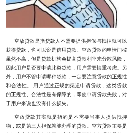
空放贷款是指贷款人不需要提供担保与抵押就可以
获得贷款，也可以说是信用贷款。空放贷款的申请门槛
虽然不高，但是贷款机构会提高贷款利率来分散风险，
因此用户是否要申请此类贷款，用户需要慎重考虑。另
外，用户不管申请哪种贷款，一定要注意贷款的正规性
和合法性。 用户通过正规的渠道申请贷款，这类贷款
的正规性、合法性是有保障的，即使申请贷款失败，对
于用户来说也没有什么损失。
空放贷款其实就是指的是不需要当事人提供抵押
物，或是第三人担保就能办理的贷款。空方贷款主要是