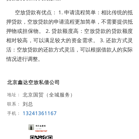
空放贷款有优点： 1. 申请流程简单：相比传统的抵
押贷款，空放贷款的申请流程更加简单，不需要提供抵
押物或担保物。 2. 贷款额度高：空放贷款的贷款额度
相对较高，可以满足较大的资金需求。 3. 还款方式灵
活：空放贷款的还款方式灵活，可以根据借款人的实际
情况进行调整。
北京鑫达空放私借公司
北京国贸（全城服务）
地址：
刘总
联系：
13241361167
手机：