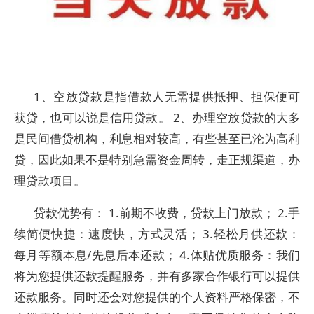
1、空放贷款是指借款人无需提供抵押、担保便可
获贷，也可以说是信用贷款。 2、办理空放贷款的大多
是民间借贷机构，利息相对较高，有些甚至已沦为高利
贷，因此如果不是特别急需资金周转，走正规渠道，办
理贷款项目。
贷款优势有： 1.前期不收费，贷款上门放款； 2.手
续简便快捷：速度快，方式灵活； 3.轻松月供还款：
每月等额本息/先息后本还款； 4.体贴优质服务：我们
将为您提供还款提醒服务，并有多家合作银行可以提供
还款服务。同时还会对您提供的个人资料严格保密，不