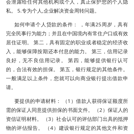
会泄露给任何其他机构或个人，真正保护您的个人隐
私。 5.专为个人,企业解决资金周转问题。
如何申请个人贷款的条件： ，年满25周岁，具有
完全民事行为能力；并且在中国境内有常住户口或有效
居住证明。 第二，具有固定的职业或者稳定的经济收
入，能够保障按期还本付息的能力。 第三，信用记录
良好，无不良信用记录。 第四，能够提供银行认可
的，合法有效的担保。 第五，银行规定的其他条件。
一般满足以上条件，您就可以向商业银行提出借款申
请。
要提供的申请材料： （1）借款人获得保证额度所
需的保证人同意提供担保的书面文件。 （2）保证人的
资信证明材料。 （3）社会认可的评估部门出具的抵押
物的评估报告。 （4）建设银行规定的其他文件和资