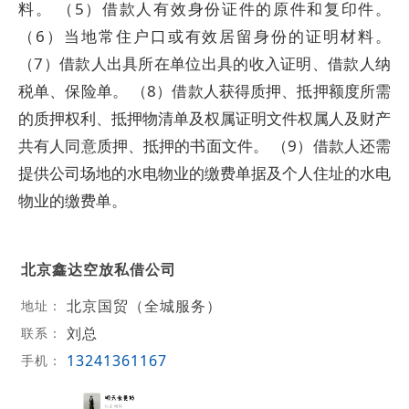
料。 （5）借款人有效身份证件的原件和复印件。
（6）当地常住户口或有效居留身份的证明材料。
（7）借款人出具所在单位出具的收入证明、借款人纳
税单、保险单。 （8）借款人获得质押、抵押额度所需
的质押权利、抵押物清单及权属证明文件权属人及财产
共有人同意质押、抵押的书面文件。 （9）借款人还需
提供公司场地的水电物业的缴费单据及个人住址的水电
物业的缴费单。
北京鑫达空放私借公司
北京国贸（全城服务）
地址：
刘总
联系：
13241361167
手机：