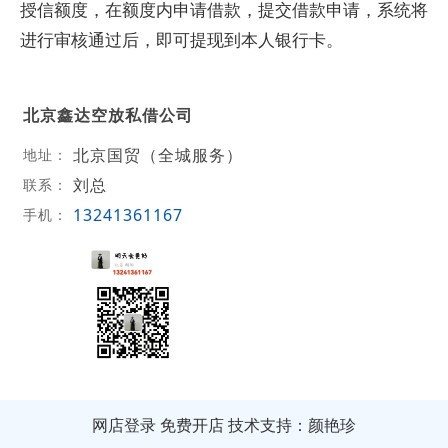
授信额度，在额度内申请借款，提交借款申请，系统将
进行审核通过后，即可提现到本人银行卡。
北京鑫达空放私借公司
北京国贸（全城服务）
地址：
刘总
联系：
13241361167
手机：
网店登录
免费开店
技术支持：颜艳珍