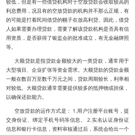
较低，但是有一些借贷机构对于空放贷款会收取较高的
利息费用，况且有的空放贷款的机构并不那么正规，有
的可能是打着民间借贷的幌子在放高利贷。因此，借贷
人如果需要办理贷款，需要了解该贷款机构是否具有信
用资质，是否获得了银监会的批准成立，有无金融牌照
等。
大额贷款是指贷款金额较大的一类贷款，通常用于
大型项目、企业扩张等资金需求。大额贷款的贷款金额
一般在数百万至数千万元之间，贷款周期较长，利率相
对较低。大额贷款通常需要提供较多的抵押物或担保，
以确保还款能力。
空放贷款的运作方式是： 1.用户注册平台账号，提
交身份证、绑定手机号码等信息。 2.实名认证身份证
信息和银行卡信息，资料审核通过后，系统会给出一个