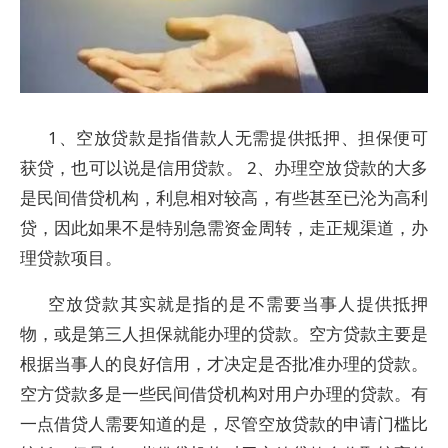
1、空放贷款是指借款人无需提供抵押、担保便可
获贷，也可以说是信用贷款。 2、办理空放贷款的大多
是民间借贷机构，利息相对较高，有些甚至已沦为高利
贷，因此如果不是特别急需资金周转，走正规渠道，办
理贷款项目。
空放贷款其实就是指的是不需要当事人提供抵押
物，或是第三人担保就能办理的贷款。空方贷款主要是
根据当事人的良好信用，才决定是否批准办理的贷款。
空方贷款多是一些民间借贷机构对用户办理的贷款。有
一点借贷人需要知道的是，尽管空放贷款的申请门槛比