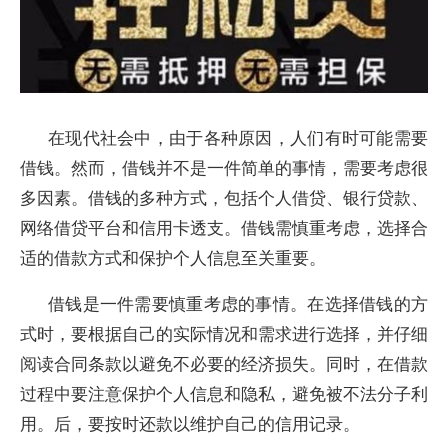
在现代社会中，由于各种原因，人们有时可能需要
借钱。然而，借钱并不是一件简单的事情，需要考虑很
多因素。借钱的多种方式，包括个人借贷、银行贷款、
网络借贷平台和信用卡透支。借钱需慎重考虑，选择合
适的借款方式和保护个人信息至关重要。
借钱是一件需要慎重考虑的事情。在选择借钱的方
式时，要根据自己的实际情况和需求进行选择，并仔细
阅读合同条款以避免不必要的经济损失。同时，在借款
过程中要注意保护个人信息和隐私，避免被不法分子利
用。后，要按时还款以维护自己的信用记录。