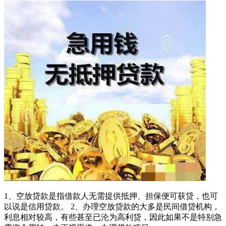
1、空放贷款是指借款人无需提供抵押、担保便可获贷，也可
以说是信用贷款。 2、办理空放贷款的大多是民间借贷机构，
利息相对较高，有些甚至已沦为高利贷，因此如果不是特别急