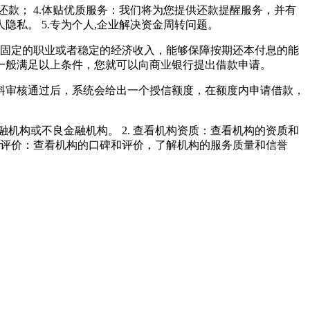
本还款； 4.体贴优质服务：我们将为您提供还款提醒服务，并有
私。 5.专为个人,企业解决资金周转问题。
有固定的职业或者稳定的经济收入，能够保障按期还本付息的能
 一般满足以上条件，您就可以向商业银行提出借款申请。
资料审核通过后，系统会给出一个授信额度，在额度内申请借款，
机构或不良金融机构。 2. 查看机构资质：查看机构的资质和
碑和评价：查看机构的口碑和评价，了解机构的服务质量和信誉